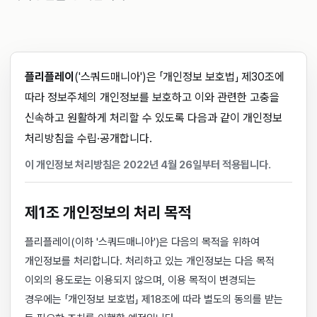
플리플레이
('스쿼드매니아')은 「개인정보 보호법」 제30조에
따라 정보주체의 개인정보를 보호하고 이와 관련한 고충을
신속하고 원활하게 처리할 수 있도록 다음과 같이 개인정보
처리방침을 수립·공개합니다.
이 개인정보 처리방침은 2022년 4월 26일부터 적용됩니다.
제1조 개인정보의 처리 목적
플리플레이(이하 '스쿼드매니아')은 다음의 목적을 위하여
개인정보를 처리합니다. 처리하고 있는 개인정보는 다음 목적
이외의 용도로는 이용되지 않으며, 이용 목적이 변경되는
경우에는 「개인정보 보호법」 제18조에 따라 별도의 동의를 받는