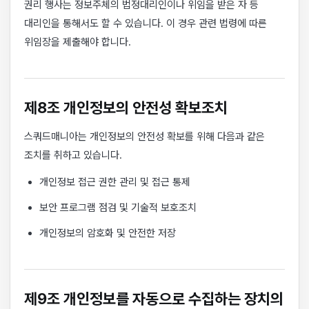
권리 행사는 정보주체의 법정대리인이나 위임을 받은 자 등
대리인을 통해서도 할 수 있습니다. 이 경우 관련 법령에 따른
위임장을 제출해야 합니다.
제8조 개인정보의 안전성 확보조치
스쿼드매니아는 개인정보의 안전성 확보를 위해 다음과 같은
조치를 취하고 있습니다.
개인정보 접근 권한 관리 및 접근 통제
보안 프로그램 점검 및 기술적 보호조치
개인정보의 암호화 및 안전한 저장
제9조 개인정보를 자동으로 수집하는 장치의