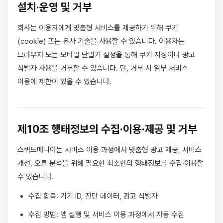
설치·운영 및 거부
회사는 이용자에게 맞춤형 서비스를 제공하기 위해 쿠키
(cookie) 또는 유사 기술을 사용할 수 있습니다. 이용자는
브라우저 또는 모바일 단말기 설정을 통해 쿠키 저장이나 광고
식별자 사용을 거부할 수 있습니다. 단, 거부 시 일부 서비스
이용에 제한이 있을 수 있습니다.
제10조 행태정보의 수집·이용·제공 및 거부
스쿼드매니아는 서비스 이용 과정에서 맞춤형 광고 제공, 서비스
개선, 오류 분석을 위해 필요한 최소한의 행태정보를 수집·이용할
수 있습니다.
수집 항목: 기기 ID, 진단 데이터, 광고 식별자
수집 방법: 앱 실행 및 서비스 이용 과정에서 자동 수집