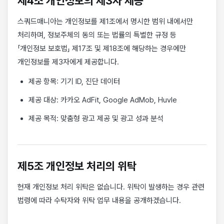
제4조 개인정보의 제3자 제공
스쿼드매니아는 개인정보를 제1조에서 명시한 범위 내에서만
처리하며, 정보주체의 동의 또는 법률의 특별한 규정 등
「개인정보 보호법」 제17조 및 제18조에 해당하는 경우에만
개인정보를 제3자에게 제공합니다.
제공 항목: 기기 ID, 진단 데이터
제공 대상: 카카오 AdFit, Google AdMob, Huvle
제공 목적: 맞춤형 광고 제공 및 광고 성과 분석
제5조 개인정보 처리의 위탁
현재 개인정보 처리 위탁은 없습니다. 위탁이 발생하는 경우 관련
법령에 따라 수탁자와 위탁 업무 내용을 공개하겠습니다.