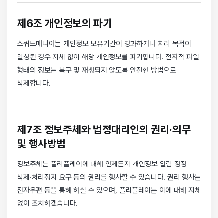
제6조 개인정보의 파기
스쿼드매니아는 개인정보 보유기간이 경과하거나 처리 목적이
달성된 경우 지체 없이 해당 개인정보를 파기합니다. 전자적 파일
형태의 정보는 복구 및 재생되지 않도록 안전한 방법으로
삭제합니다.
제7조 정보주체와 법정대리인의 권리·의무
및 행사방법
정보주체는 플리플레이에 대해 언제든지 개인정보 열람·정정·
삭제·처리정지 요구 등의 권리를 행사할 수 있습니다. 권리 행사는
전자우편 등을 통해 하실 수 있으며, 플리플레이는 이에 대해 지체
없이 조치하겠습니다.