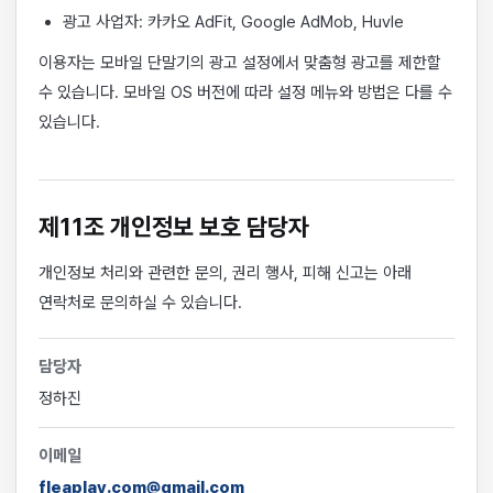
광고 사업자: 카카오 AdFit, Google AdMob, Huvle
이용자는 모바일 단말기의 광고 설정에서 맞춤형 광고를 제한할
수 있습니다. 모바일 OS 버전에 따라 설정 메뉴와 방법은 다를 수
있습니다.
제11조 개인정보 보호 담당자
개인정보 처리와 관련한 문의, 권리 행사, 피해 신고는 아래
연락처로 문의하실 수 있습니다.
담당자
정하진
이메일
fleaplay.com@gmail.com