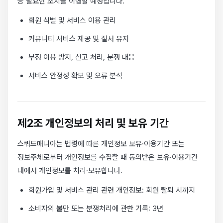
등 필요한 조치를 이행할 예정입니다.
회원 식별 및 서비스 이용 관리
커뮤니티 서비스 제공 및 질서 유지
부정 이용 방지, 신고 처리, 분쟁 대응
서비스 안정성 확보 및 오류 분석
제2조 개인정보의 처리 및 보유 기간
스쿼드매니아는 법령에 따른 개인정보 보유·이용기간 또는
정보주체로부터 개인정보를 수집할 때 동의받은 보유·이용기간
내에서 개인정보를 처리·보유합니다.
회원가입 및 서비스 관리 관련 개인정보: 회원 탈퇴 시까지
소비자의 불만 또는 분쟁처리에 관한 기록: 3년