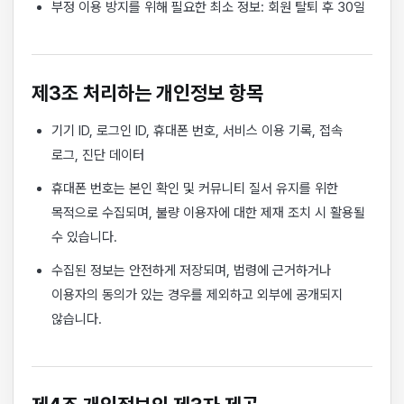
부정 이용 방지를 위해 필요한 최소 정보: 회원 탈퇴 후 30일
제3조 처리하는 개인정보 항목
기기 ID, 로그인 ID, 휴대폰 번호, 서비스 이용 기록, 접속
로그, 진단 데이터
휴대폰 번호는 본인 확인 및 커뮤니티 질서 유지를 위한
목적으로 수집되며, 불량 이용자에 대한 제재 조치 시 활용될
수 있습니다.
수집된 정보는 안전하게 저장되며, 법령에 근거하거나
이용자의 동의가 있는 경우를 제외하고 외부에 공개되지
않습니다.